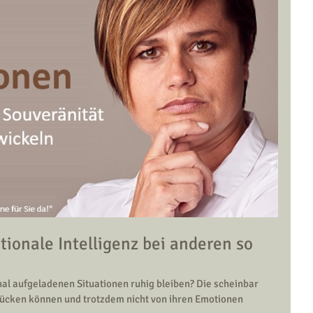
ionale Intelligenz bei anderen so 
al aufgeladenen Situationen ruhig bleiben? Die scheinbar 
drücken können und trotzdem nicht von ihren Emotionen 