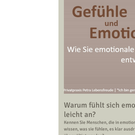
Warum fühlt sich emot
leicht an?
Kennen Sie Menschen, die in emotion
wissen, was sie fühlen, es klar aus