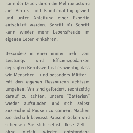
kann der Druck durch die Mehrbelastung 
aus Berufs- und Familienalltag gezielt 
und unter Anleitung einer 
Expertin
entschärft werden. Schritt für Schritt 
kann wieder mehr Lebensfreude im 
eigenen Leben einkehren.
Besonders in einer immer mehr vom 
Leistungs- und Effizienzgedanken 
geprägten Berufswelt ist es wichtig, dass 
wir Menschen - und besonders Mütter - 
mit den eigenen Ressourcen achtsam 
umgehen. Wir sind gefordert, rechtzeitig 
darauf zu achten, unsere "Batterien" 
wieder aufzuladen und sich selbst 
ausreichend Pausen zu gönnen. Machen 
Sie deshalb bewusst Pausen! Geben und 
schenken Sie sich selbst diese Zeit - 
ohne gleich wieder entstandene 