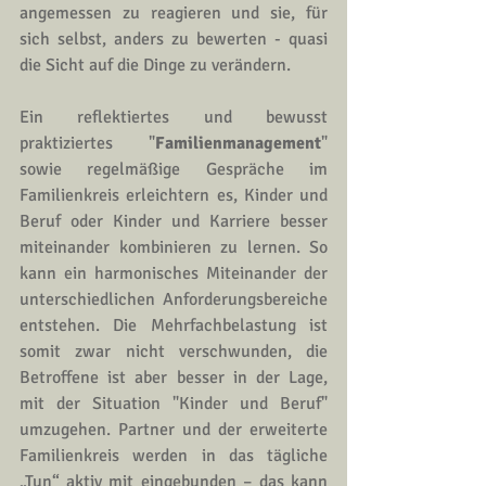
angemessen zu reagieren und sie, für 
sich selbst, anders zu bewerten - quasi 
die Sicht auf die Dinge zu verändern.
Ein reflektiertes und bewusst 
praktiziertes "
Familienmanagement
" 
sowie regelmäßige Gespräche im 
Familienkreis erleichtern es, Kinder und 
Beruf oder Kinder und Karriere besser 
miteinander kombinieren zu lernen. So 
kann ein harmonisches Miteinander der 
unterschiedlichen Anforderungsbereiche 
entstehen. Die Mehrfachbelastung ist 
somit zwar nicht verschwunden, die 
Betroffene ist aber besser in der Lage, 
mit der Situation "Kinder und Beruf" 
umzugehen. Partner und der erweiterte 
Familienkreis werden in das tägliche 
„Tun“ aktiv mit eingebunden – das kann 