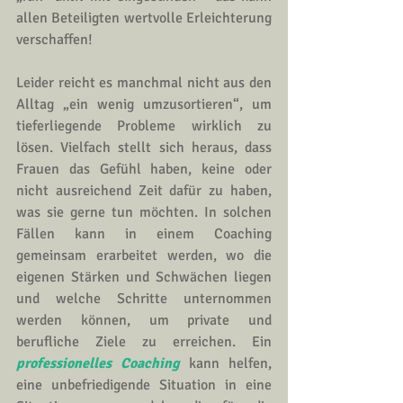
allen Beteiligten wertvolle Erleichterung 
verschaffen!
Leider reicht es manchmal nicht aus den 
Alltag „ein wenig umzusortieren“, um 
tieferliegende Probleme wirklich zu 
lösen. Vielfach stellt sich heraus, dass 
Frauen das Gefühl haben, keine oder 
nicht ausreichend Zeit dafür zu haben, 
was sie gerne tun möchten. In solchen 
Fällen kann in einem 
Coaching
gemeinsam erarbeitet werden, wo die 
eigenen Stärken und Schwächen liegen 
und welche Schritte unternommen 
werden können, um private und 
berufliche Ziele zu erreichen. Ein 
professionelles Coaching
 kann helfen, 
eine unbefriedigende Situation in eine 