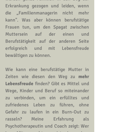
Erkrankung gezogen und leiden, wenn 
die „Familienmanagerin nicht mehr 
kann". Was aber können berufstätige 
Frauen tun, um den Spagat zwischen 
Muttersein auf der einen und 
Berufstätigkeit auf der anderen Seite 
erfolgreich und mit Lebensfreude 
bewältigen zu können.
Wie kann eine berufstätige Mutter in 
Zeiten wie diesen den Weg zu 
mehr 
Lebensfreude
 finden? Gibt es Mittel und 
Wege, Kinder und Beruf so miteinander 
zu verbinden, um ein erfülltes und 
zufriedenes Leben zu führen, ohne 
Gefahr zu laufen in ein Burn-Out zu 
rasseln? Meine Erfahrung als 
Psychotherapeutin
 und 
Coach
 zeigt: Wer 