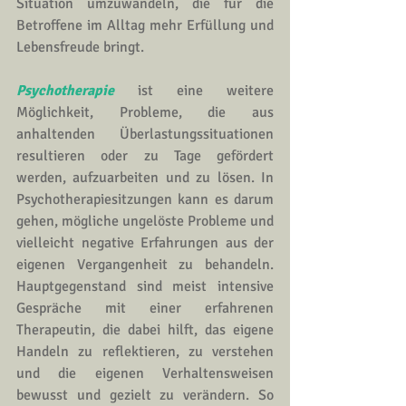
Situation umzuwandeln, die für die 
Betroffene im Alltag mehr Erfüllung und 
Lebensfreude bringt.
Psychotherapie
 ist eine weitere 
Möglichkeit, Probleme, die aus 
anhaltenden Überlastungssituationen 
resultieren oder zu Tage gefördert 
werden, aufzuarbeiten und zu lösen. In 
Psychotherapiesitzungen
 kann es darum 
gehen, mögliche ungelöste Probleme und 
vielleicht negative Erfahrungen aus der 
eigenen Vergangenheit zu behandeln. 
Hauptgegenstand sind meist intensive 
Gespräche mit einer erfahrenen 
Therapeutin, die dabei hilft, das eigene 
Handeln zu reflektieren, zu verstehen 
und die eigenen Verhaltensweisen 
bewusst und gezielt zu verändern. So 