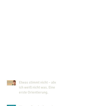
Etwas stimmt nicht – aber
ich weiß nicht was. Eine
erste Orientierung.