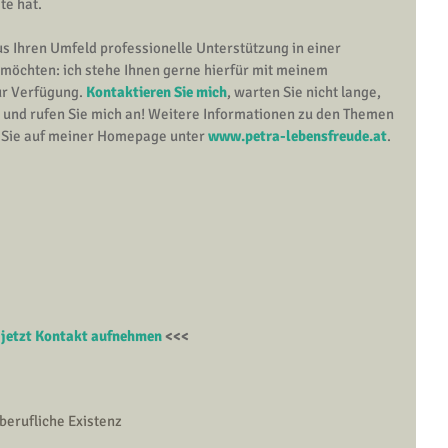
te hat.
us Ihren Umfeld professionelle Unterstützung in einer 
möchten: ich stehe Ihnen gerne hierfür mit meinem 
r Verfügung.
Kontaktieren Sie mich
, warten Sie nicht lange, 
g und rufen Sie mich an! Weitere Informationen zu den Themen
 Sie auf meiner Homepage unter
www.petra-lebensfreude.at
.
jetzt Kontakt aufnehmen
 <<<
berufliche Existenz