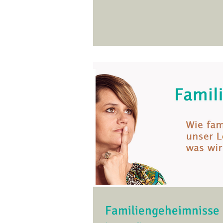
Familiengeheimnisse 