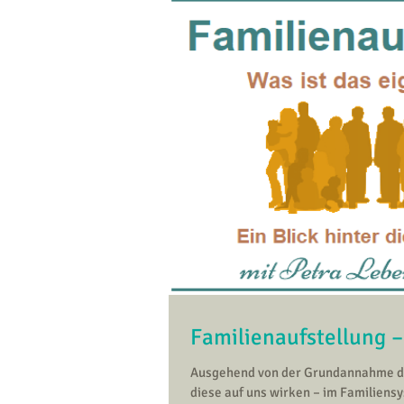
Familienaufstellung –
Ausgehend von der Grundannahme das
diese auf uns wirken – im Familiens