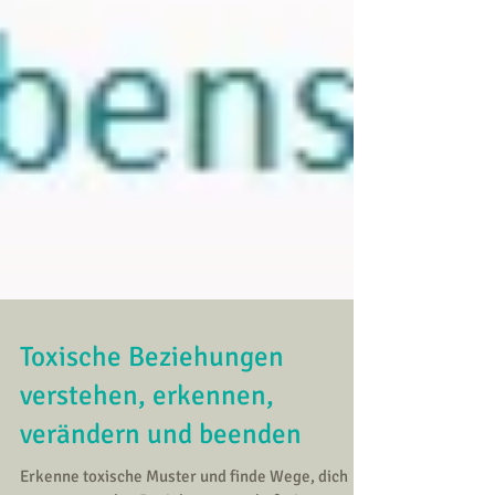
Toxische Beziehungen
verstehen, erkennen,