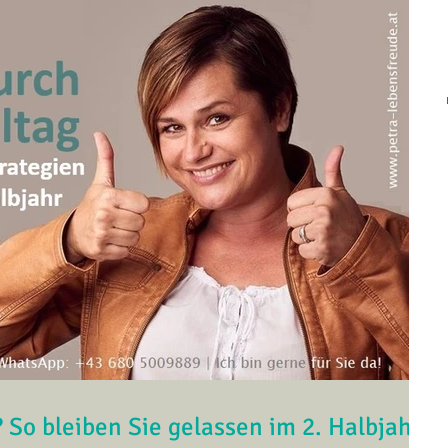
? So bleiben Sie gelassen im 2. Halbjahr