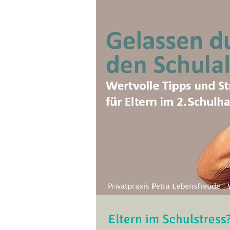
Eltern im Schulstress