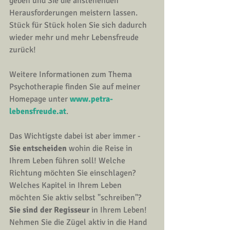
geben und Sie die anstehenden 
Herausforderungen meistern lassen. 
Stück für Stück holen Sie sich dadurch 
wieder mehr und mehr Lebensfreude 
zurück!
Weitere Informationen zum Thema 
Psychotherapie
 finden Sie auf meiner 
Homepage unter
www.petra-
lebensfreude.at
. 
Das Wichtigste dabei ist aber immer - 
Sie entscheiden
 wohin die Reise in 
Ihrem Leben führen soll! Welche 
Richtung möchten Sie einschlagen? 
Welches Kapitel in Ihrem Leben 
möchten Sie aktiv selbst "schreiben"? 
Sie sind der Regisseur
 in Ihrem Leben! 
Nehmen Sie die Zügel aktiv in die Hand 