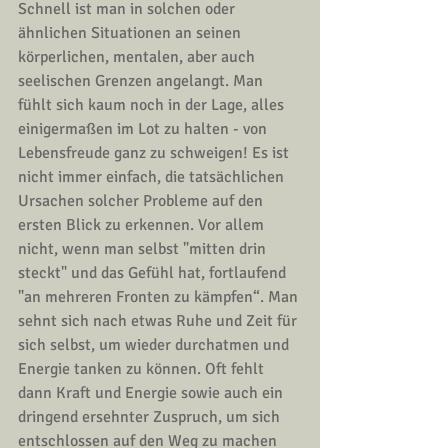
Schnell ist man in solchen oder 
ähnlichen Situationen an seinen 
körperlichen, mentalen, aber auch 
seelischen Grenzen angelangt. Man 
fühlt sich kaum noch in der Lage, alles 
einigermaßen im Lot zu halten - von 
Lebensfreude ganz zu schweigen! Es ist 
nicht immer einfach, die tatsächlichen 
Ursachen solcher Probleme auf den 
ersten Blick zu erkennen. Vor allem 
nicht, wenn man selbst "mitten drin 
steckt" und das Gefühl hat, fortlaufend 
"an mehreren Fronten zu kämpfen“. Man 
sehnt sich nach etwas Ruhe und Zeit für 
sich selbst, um wieder durchatmen und 
Energie tanken zu können. Oft fehlt 
dann Kraft und Energie sowie auch ein 
dringend ersehnter Zuspruch, um sich 
entschlossen auf den Weg zu machen 