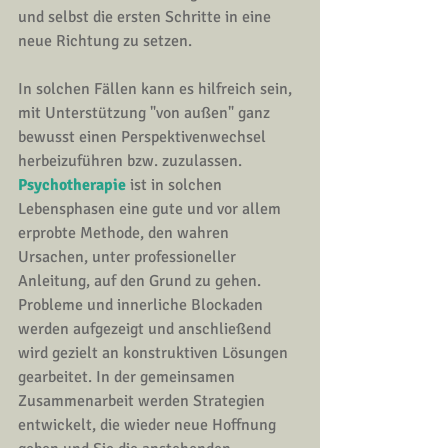
und selbst die ersten Schritte in eine 
neue Richtung zu setzen. 
In solchen Fällen kann es hilfreich sein, 
mit Unterstützung "von außen" ganz 
bewusst einen 
Perspektivenwechsel
herbeizuführen bzw. zuzulassen.
Psychotherapie
 ist in solchen 
Lebensphasen eine gute und vor allem 
erprobte Methode, den wahren 
Ursachen, unter professioneller 
Anleitung, auf den Grund zu gehen. 
Probleme und innerliche Blockaden 
werden aufgezeigt und anschließend 
wird gezielt an konstruktiven Lösungen 
gearbeitet. In der gemeinsamen 
Zusammenarbeit werden Strategien 
entwickelt, die wieder neue Hoffnung 