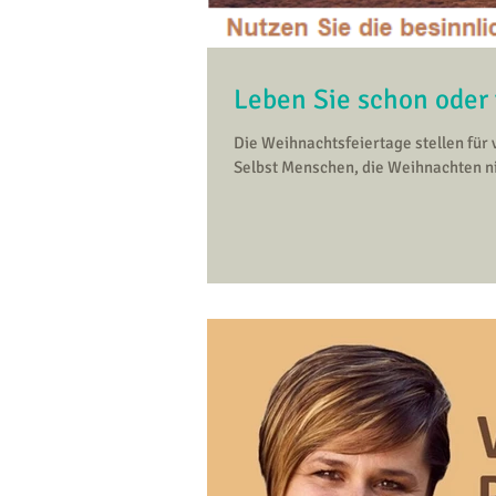
Leben Sie schon oder 
Die Weihnachtsfeiertage stellen für 
Selbst Menschen, die Weihnachten ni