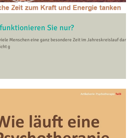
funktionieren Sie nur?
viele Menschen eine ganz besondere Zeit im Jahreskreislauf dar.
cht g