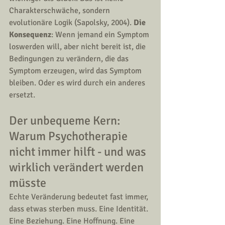
Charakterschwäche, sondern 
evolutionäre Logik (Sapolsky, 2004). 
Die 
Konsequenz
: Wenn jemand ein Symptom 
loswerden will, aber nicht bereit ist, die 
Bedingungen zu verändern, die das 
Symptom erzeugen, wird das Symptom 
bleiben. Oder es wird durch ein anderes 
ersetzt.
Der unbequeme Kern: 
Warum Psychotherapie 
nicht immer hilft - und was 
wirklich verändert werden 
müsste 
Echte Veränderung bedeutet fast immer, 
dass etwas sterben muss. Eine Identität. 
Eine Beziehung. Eine Hoffnung. Eine 