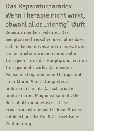
Das Reparaturparadox: 
Wenn Therapie nicht wirkt, 
obwohl alles „richtig" läuft
Reparaturdenken bedeutet: Das 
Symptom soll verschwinden, ohne dass 
sich im Leben etwas ändern muss. Es ist 
die heimliche Grundannahme vieler 
Therapien – und der Hauptgrund, warum 
Therapie nicht wirkt. Die meisten 
Menschen beginnen eine Therapie mit 
einer klaren Vorstellung: Etwas 
funktioniert nicht. Das soll wieder 
funktionieren. Möglichst schnell. Der 
Rest bleibt unangetastet. Diese 
Erwartung ist nachvollziehbar. Aber sie 
kollidiert mit der Realität psychischer 
Veränderung.