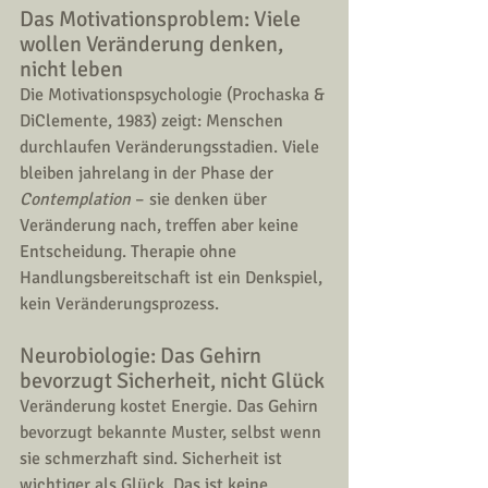
Das Motivationsproblem: Viele 
wollen Veränderung denken, 
nicht leben
Die Motivationspsychologie (Prochaska & 
DiClemente, 1983) zeigt: Menschen 
durchlaufen Veränderungsstadien. Viele 
bleiben jahrelang in der Phase der 
Contemplation
 – sie denken über 
Veränderung nach, treffen aber keine 
Entscheidung. Therapie ohne 
Handlungsbereitschaft ist ein Denkspiel, 
kein Veränderungsprozess.
Neurobiologie: Das Gehirn 
bevorzugt Sicherheit, nicht Glück
Veränderung kostet Energie. Das Gehirn 
bevorzugt bekannte Muster, selbst wenn 
sie schmerzhaft sind. Sicherheit ist 
wichtiger als Glück. Das ist keine 