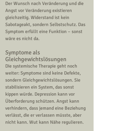
Der Wunsch nach Veränderung und die 
Angst vor Veränderung existieren 
gleichzeitig. Widerstand ist kein 
Sabotageakt, sondern Selbstschutz. Das 
Symptom erfüllt eine Funktion – sonst 
wäre es nicht da.
Symptome als 
Gleichgewichtslösungen
Die systemische Therapie geht noch 
weiter: Symptome sind keine Defekte, 
sondern Gleichgewichtslösungen. Sie 
stabilisieren ein System, das sonst 
kippen würde. Depression kann vor 
Überforderung schützen. Angst kann 
verhindern, dass jemand eine Beziehung 
verlässt, die er verlassen müsste, aber 
nicht kann. Wut kann Nähe regulieren.