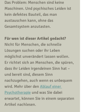
Das Problem: Menschen sind keine 
Maschinen. Und psychisches Leiden ist 
kein defektes Bauteil, das man 
austauschen kann, ohne das 
Gesamtsystem anzutasten.
Für wen ist dieser Artikel gedacht?
Nicht für Menschen, die schnelle 
Lösungen suchen oder ihr Leben 
möglichst unverändert lassen wollen.
Er richtet sich an Menschen, die spüren, 
dass ihr Leiden irgendeinen Sinn hat – 
und bereit sind, diesem Sinn 
nachzugehen, auch wenn es unbequem 
wird. Mehr über den 
Ablauf einer 
Psychotherapie
 und was Sie dabei 
erwartet, können Sie in einem separaten 
Artikel nachlesen.