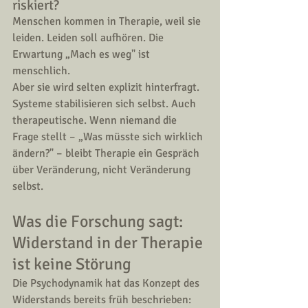
riskiert?
Menschen kommen in Therapie, weil sie 
leiden. Leiden soll aufhören. Die 
Erwartung „Mach es weg" ist 
menschlich.
Aber sie wird selten explizit hinterfragt. 
Systeme stabilisieren sich selbst. Auch 
therapeutische. Wenn niemand die 
Frage stellt – „Was müsste sich wirklich 
ändern?" – bleibt Therapie ein Gespräch 
über Veränderung, nicht Veränderung 
selbst.
Was die Forschung sagt: 
Widerstand in der Therapie 
ist keine Störung
Die Psychodynamik hat das Konzept des 
Widerstands bereits früh beschrieben: 