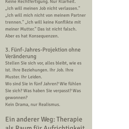
Keine Rechtfertigung. Nur Klarheit.
„Ich will meinen Job nicht verlassen." 
„Ich will mich nicht von meinem Partner 
trennen." „Ich will keine Konflikte mit 
meiner Mutter." Das ist nicht falsch. 
Aber es hat Konsequenzen.
3. Fünf-Jahres-Projektion ohne 
Veränderung
Stellen Sie sich vor, alles bleibt, wie es 
ist. Ihre Beziehungen. Ihr Job. Ihre 
Muster. Ihr Leiden.
Wo sind Sie in fünf Jahren? Wie fühlen 
Sie sich? Was haben Sie verpasst? Was 
gewonnen?
Kein Drama, nur Realismus.
Ein anderer Weg: Therapie 
als Raum für Aufrichtigkeit