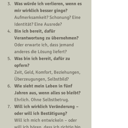
Was würde ich verlieren, wenn es 
mir wirklich besser ginge?
Aufmerksamkeit? Schonung? Eine 
Identität? Eine Ausrede?
Bin ich bereit, dafür 
Verantwortung zu übernehmen?
Oder erwarte ich, dass jemand 
anderes die Lösung liefert?
Was bin ich bereit, dafür zu 
opfern?
Zeit, Geld, Komfort, Beziehungen, 
Überzeugungen, Selbstbild?
Wie sieht mein Leben in fünf 
Jahren aus, wenn alles so bleibt?
Ehrlich. Ohne Selbstbetrug.
Will ich wirklich Veränderung – 
oder will ich Bestätigung?
Will ich mich entwickeln – oder 
will ich hören, dass ich richtig bin, 