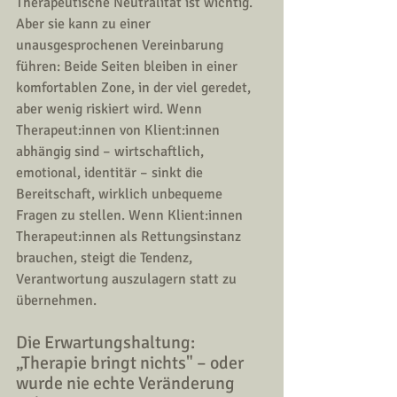
Therapeutische Neutralität ist wichtig. 
Aber sie kann zu einer 
unausgesprochenen Vereinbarung 
führen: Beide Seiten bleiben in einer 
komfortablen Zone, in der viel geredet, 
aber wenig riskiert wird. Wenn 
Therapeut:innen von Klient:innen 
abhängig sind – wirtschaftlich, 
emotional, identitär – sinkt die 
Bereitschaft, wirklich unbequeme 
Fragen zu stellen. Wenn Klient:innen 
Therapeut:innen als Rettungsinstanz 
brauchen, steigt die Tendenz, 
Verantwortung auszulagern statt zu 
übernehmen.
Die Erwartungshaltung: 
„Therapie bringt nichts" – oder 
wurde nie echte Veränderung 