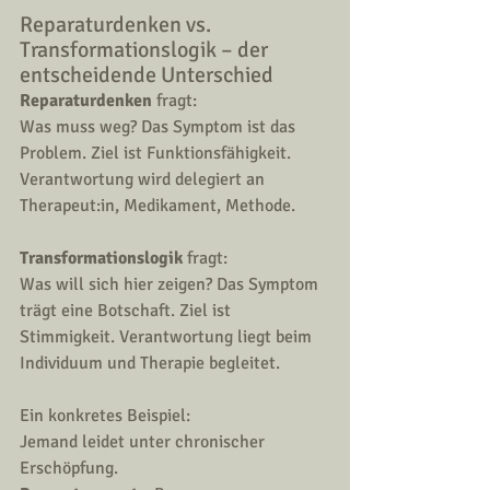
Reparaturdenken vs. 
Transformationslogik – der 
entscheidende Unterschied
Reparaturdenken
 fragt: 
Was muss weg? Das Symptom ist das 
Problem. Ziel ist Funktionsfähigkeit. 
Verantwortung wird delegiert an 
Therapeut:in, Medikament, Methode.
Transformationslogik
 fragt: 
Was will sich hier zeigen? Das Symptom 
trägt eine Botschaft. Ziel ist 
Stimmigkeit. Verantwortung liegt beim 
Individuum und Therapie begleitet.
Ein konkretes Beispiel:
Jemand leidet unter chronischer 
Erschöpfung.