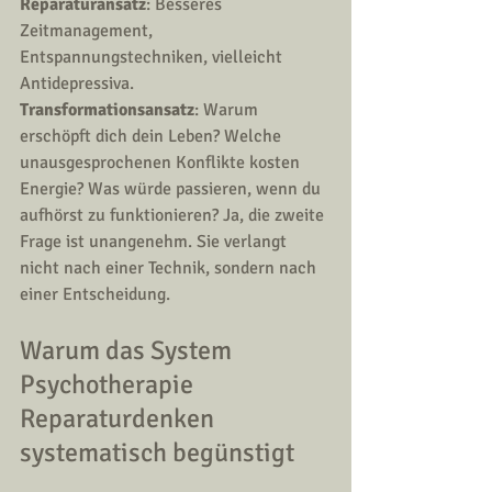
Reparaturansatz
: Besseres 
Zeitmanagement, 
Entspannungstechniken, vielleicht 
Antidepressiva.
Transformationsansatz
: Warum 
erschöpft dich dein Leben? Welche 
unausgesprochenen Konflikte kosten 
Energie? Was würde passieren, wenn du 
aufhörst zu funktionieren? Ja, die zweite 
Frage ist unangenehm. Sie verlangt 
nicht nach einer Technik, sondern nach 
einer Entscheidung.
Warum das System 
Psychotherapie 
Reparaturdenken 
systematisch begünstigt