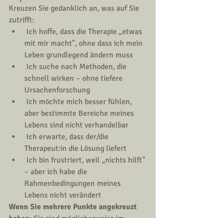
Kreuzen Sie gedanklich an, was auf Sie 
zutrifft:
 Ich hoffe, dass die Therapie „etwas 
mit mir macht", ohne dass ich mein 
Leben grundlegend ändern muss
 Ich suche nach Methoden, die 
schnell wirken – ohne tiefere 
Ursachenforschung
 Ich möchte mich besser fühlen, 
aber bestimmte Bereiche meines 
Lebens sind nicht verhandelbar
 Ich erwarte, dass der/die 
Therapeut:in die Lösung liefert
 Ich bin frustriert, weil „nichts hilft" 
– aber ich habe die 
Rahmenbedingungen meines 
Lebens nicht verändert
Wenn Sie mehrere Punkte angekreuzt 