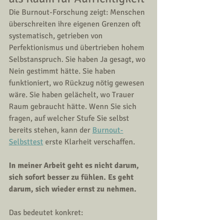
Die Burnout-Forschung zeigt: Menschen 
überschreiten ihre eigenen Grenzen oft 
systematisch, getrieben von 
Perfektionismus und übertrieben hohem 
Selbstanspruch. Sie haben Ja gesagt, wo 
Nein gestimmt hätte. Sie haben 
funktioniert, wo Rückzug nötig gewesen 
wäre. Sie haben gelächelt, wo Trauer 
Raum gebraucht hätte. Wenn Sie sich 
fragen, auf welcher Stufe Sie selbst 
bereits stehen, kann der 
Burnout-
Selbsttest
 erste Klarheit verschaffen.
In meiner Arbeit geht es nicht darum, 
sich sofort besser zu fühlen. Es geht 
darum, sich wieder ernst zu nehmen.
Das bedeutet konkret: