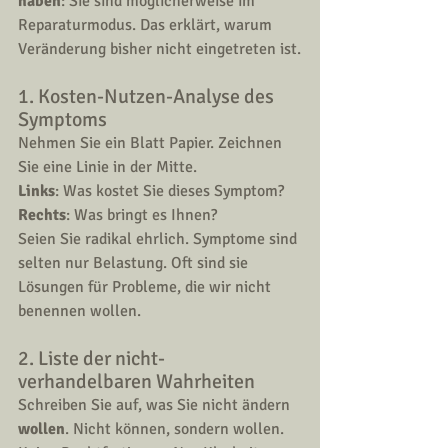
haben
: Sie sind möglicherweise im 
Reparaturmodus. Das erklärt, warum 
Veränderung bisher nicht eingetreten ist.
1. Kosten-Nutzen-Analyse des 
Symptoms
Nehmen Sie ein Blatt Papier. Zeichnen 
Sie eine Linie in der Mitte.
Links
: Was kostet Sie dieses Symptom?
Rechts
: Was bringt es Ihnen?
Seien Sie radikal ehrlich. Symptome sind 
selten nur Belastung. Oft sind sie 
Lösungen für Probleme, die wir nicht 
benennen wollen.
2. Liste der nicht-
verhandelbaren Wahrheiten
Schreiben Sie auf, was Sie nicht ändern 
wollen
. Nicht können, sondern wollen. 